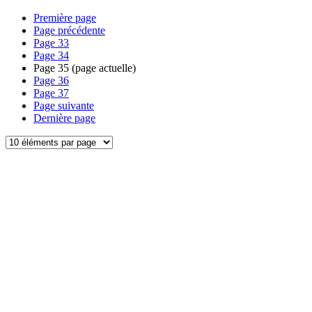
Première page
Page précédente
Page
33
Page
34
Page
35
(page actuelle)
Page
36
Page
37
Page suivante
Dernière page