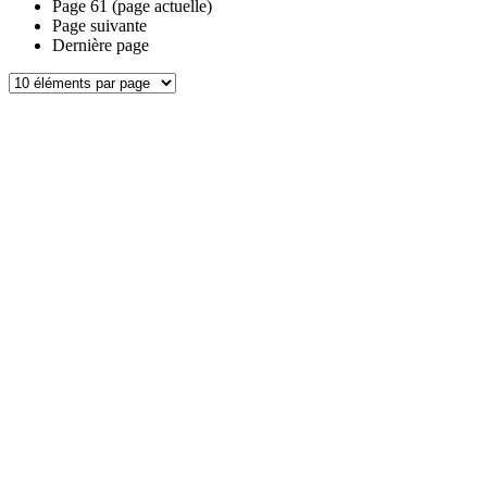
Page
61
(page actuelle)
Page suivante
Dernière page