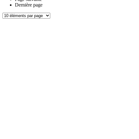
Dernière page