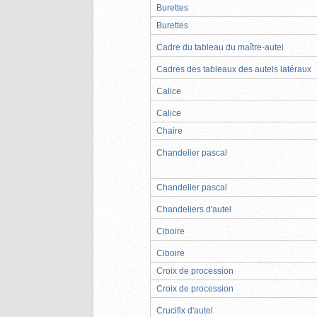
Burettes
Burettes
Cadre du tableau du maître-autel
Cadres des tableaux des autels latéraux
Calice
Calice
Chaire
Chandelier pascal
Chandelier pascal
Chandeliers d'autel
Ciboire
Ciboire
Croix de procession
Croix de procession
Crucifix d'autel