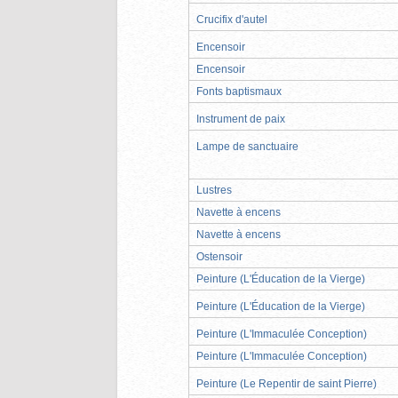
Crucifix d'autel
Encensoir
Encensoir
Fonts baptismaux
Instrument de paix
Lampe de sanctuaire
Lustres
Navette à encens
Navette à encens
Ostensoir
Peinture (L'Éducation de la Vierge)
Peinture (L'Éducation de la Vierge)
Peinture (L'Immaculée Conception)
Peinture (L'Immaculée Conception)
Peinture (Le Repentir de saint Pierre)