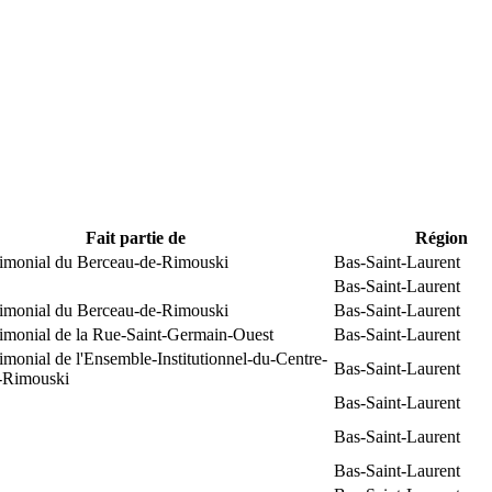
Fait partie de
Région
trimonial du Berceau-de-Rimouski
Bas-Saint-Laurent
Bas-Saint-Laurent
trimonial du Berceau-de-Rimouski
Bas-Saint-Laurent
rimonial de la Rue-Saint-Germain-Ouest
Bas-Saint-Laurent
rimonial de l'Ensemble-Institutionnel-du-Centre-
Bas-Saint-Laurent
e-Rimouski
Bas-Saint-Laurent
Bas-Saint-Laurent
Bas-Saint-Laurent