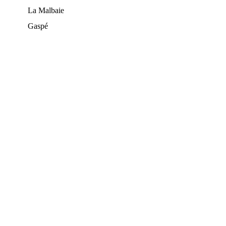
La Malbaie
Gaspé