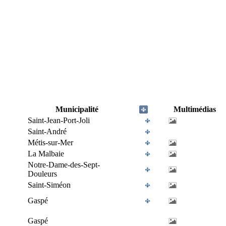
Municipalité
Multimédias
Saint-Jean-Port-Joli
Saint-André
Métis-sur-Mer
La Malbaie
Notre-Dame-des-Sept-
Douleurs
Saint-Siméon
Gaspé
Gaspé