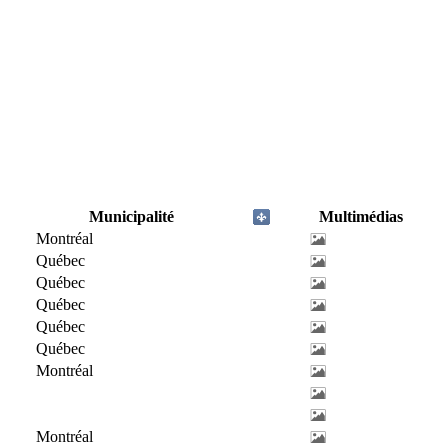
Municipalité
Multimédias
Montréal
Québec
Québec
Québec
Québec
Québec
Montréal
Montréal