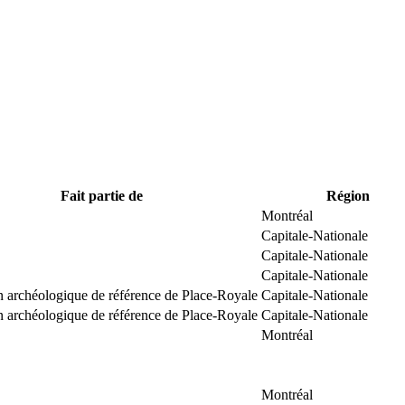
Fait partie de
Région
Montréal
Capitale-Nationale
Capitale-Nationale
Capitale-Nationale
n archéologique de référence de Place-Royale
Capitale-Nationale
n archéologique de référence de Place-Royale
Capitale-Nationale
Montréal
Montréal