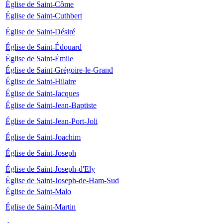
Église de Saint-Côme
Église de Saint-Cuthbert
Église de Saint-Désiré
Église de Saint-Édouard
Église de Saint-Émile
Église de Saint-Grégoire-le-Grand
Église de Saint-Hilaire
Église de Saint-Jacques
Église de Saint-Jean-Baptiste
Église de Saint-Jean-Port-Joli
Église de Saint-Joachim
Église de Saint-Joseph
Église de Saint-Joseph-d'Ely
Église de Saint-Joseph-de-Ham-Sud
Église de Saint-Malo
Église de Saint-Martin