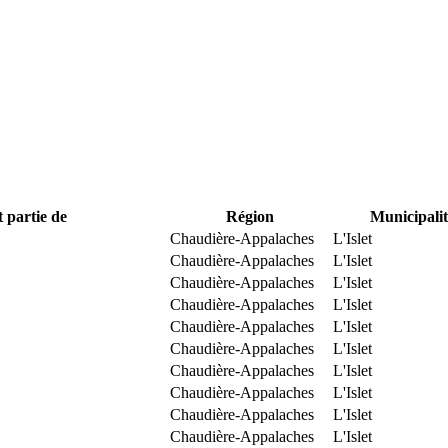
t partie de
Région
Municipalit
Chaudière-Appalaches
L'Islet
Chaudière-Appalaches
L'Islet
Chaudière-Appalaches
L'Islet
Chaudière-Appalaches
L'Islet
Chaudière-Appalaches
L'Islet
Chaudière-Appalaches
L'Islet
Chaudière-Appalaches
L'Islet
Chaudière-Appalaches
L'Islet
Chaudière-Appalaches
L'Islet
Chaudière-Appalaches
L'Islet