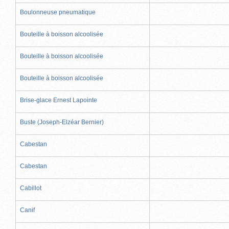
Boulonneuse pneumatique
Bouteille à boisson alcoolisée
Bouteille à boisson alcoolisée
Bouteille à boisson alcoolisée
Brise-glace Ernest Lapointe
Buste (Joseph-Elzéar Bernier)
Cabestan
Cabestan
Cabillot
Canif