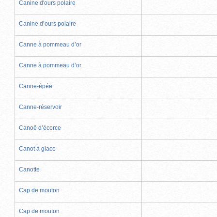
Canine d'ours polaire
Canine d’ours polaire
Canne à pommeau d’or
Canne à pommeau d’or
Canne-épée
Canne-réservoir
Canoë d’écorce
Canot à glace
Canotte
Cap de mouton
Cap de mouton