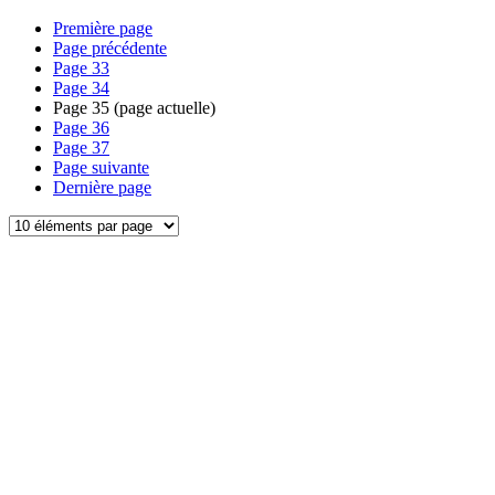
Première page
Page précédente
Page
33
Page
34
Page
35
(page actuelle)
Page
36
Page
37
Page suivante
Dernière page