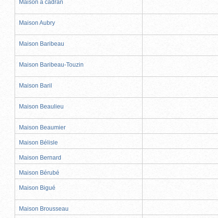
Maison à cadran
Maison Aubry
Maison Baribeau
Maison Baribeau-Touzin
Maison Baril
Maison Beaulieu
Maison Beaumier
Maison Bélisle
Maison Bernard
Maison Bérubé
Maison Bigué
Maison Brousseau