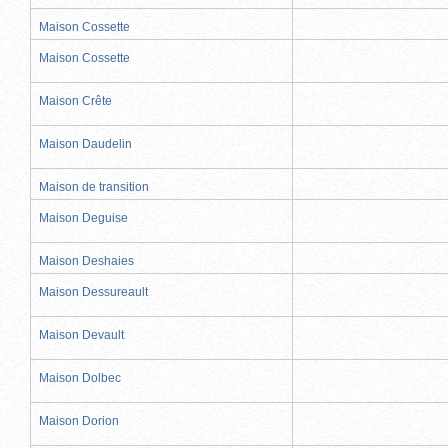
Maison Cossette
Maison Cossette
Maison Crête
Maison Daudelin
Maison de transition
Maison Deguise
Maison Deshaies
Maison Dessureault
Maison Devault
Maison Dolbec
Maison Dorion