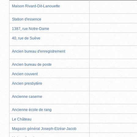
Maison Rivard-Dit-Lanouette
Station d'essence
1387, rue Notre-Dame
40, rue de Suève
Ancien bureau d'enregistrement
Ancien bureau de poste
Ancien couvent
Ancien presbytère
Ancienne caserne
Ancienne école de rang
Le Château
Magasin général Joseph-Elzéar-Jacob