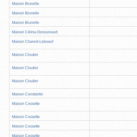
Maison Brunelle
Maison Brunelle
Maison Brunelle
Maison Célina-Dessureault
Maison Charest-Leboeuf
Maison Cloutier
Maison Cloutier
Maison Cloutier
Maison Constantin
Maison Cossette
Maison Cossette
Maison Cossette
Maison Cossette