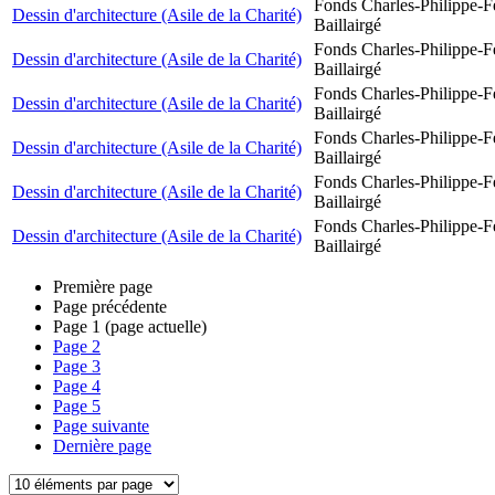
Fonds Charles-Philippe-F
Dessin d'architecture (Asile de la Charité)
Baillairgé
Fonds Charles-Philippe-F
Dessin d'architecture (Asile de la Charité)
Baillairgé
Fonds Charles-Philippe-F
Dessin d'architecture (Asile de la Charité)
Baillairgé
Fonds Charles-Philippe-F
Dessin d'architecture (Asile de la Charité)
Baillairgé
Fonds Charles-Philippe-F
Dessin d'architecture (Asile de la Charité)
Baillairgé
Fonds Charles-Philippe-F
Dessin d'architecture (Asile de la Charité)
Baillairgé
Première page
Page précédente
Page
1
(page actuelle)
Page
2
Page
3
Page
4
Page
5
Page suivante
Dernière page