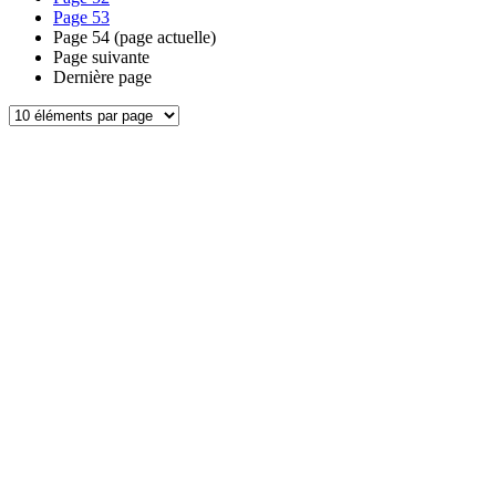
Page
53
Page
54
(page actuelle)
Page suivante
Dernière page