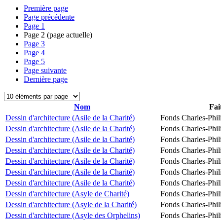
Première page
Page précédente
Page
1
Page
2
(page actuelle)
Page
3
Page
4
Page
5
Page suivante
Dernière page
Nom
Fai
Dessin d'architecture (Asile de la Charité)
Fonds Charles-Phil
Dessin d'architecture (Asile de la Charité)
Fonds Charles-Phil
Dessin d'architecture (Asile de la Charité)
Fonds Charles-Phil
Dessin d'architecture (Asile de la Charité)
Fonds Charles-Phil
Dessin d'architecture (Asile de la Charité)
Fonds Charles-Phil
Dessin d'architecture (Asile de la Charité)
Fonds Charles-Phil
Dessin d'architecture (Asile de la Charité)
Fonds Charles-Phil
Dessin d'architecture (Asyle de Charité)
Fonds Charles-Phil
Dessin d'architecture (Asyle de la Charité)
Fonds Charles-Phil
Dessin d'architecture (Asyle des Orphelins)
Fonds Charles-Phil