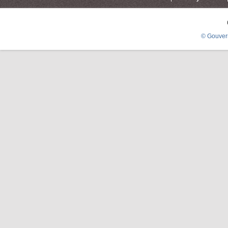
© Gouver