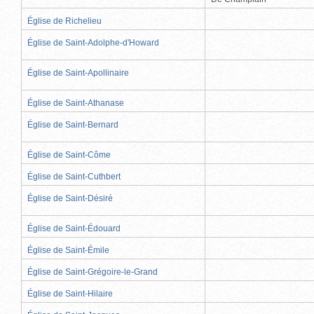
Église de Richelieu
Église de Saint-Adolphe-d'Howard
Église de Saint-Apollinaire
Église de Saint-Athanase
Église de Saint-Bernard
Église de Saint-Côme
Église de Saint-Cuthbert
Église de Saint-Désiré
Église de Saint-Édouard
Église de Saint-Émile
Église de Saint-Grégoire-le-Grand
Église de Saint-Hilaire