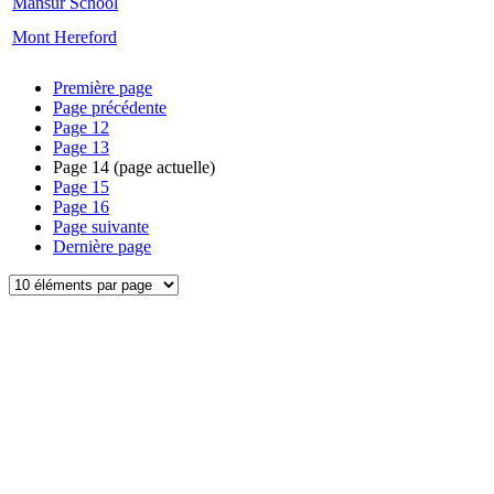
Mansur School
Mont Hereford
Première page
Page précédente
Page
12
Page
13
Page
14
(page actuelle)
Page
15
Page
16
Page suivante
Dernière page