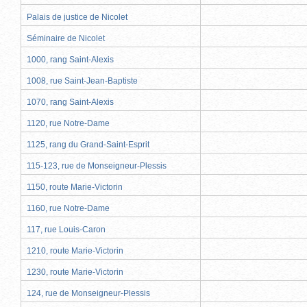
Palais de justice de Nicolet
Séminaire de Nicolet
1000, rang Saint-Alexis
1008, rue Saint-Jean-Baptiste
1070, rang Saint-Alexis
1120, rue Notre-Dame
1125, rang du Grand-Saint-Esprit
115-123, rue de Monseigneur-Plessis
1150, route Marie-Victorin
1160, rue Notre-Dame
117, rue Louis-Caron
1210, route Marie-Victorin
1230, route Marie-Victorin
124, rue de Monseigneur-Plessis