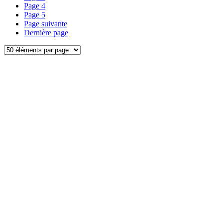
Page
4
Page
5
Page suivante
Dernière page