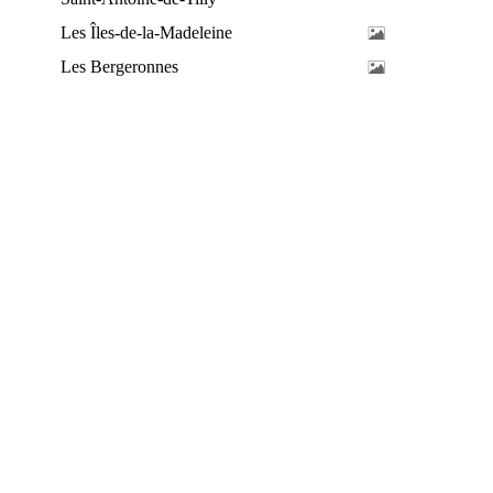
Les Îles-de-la-Madeleine
Les Bergeronnes