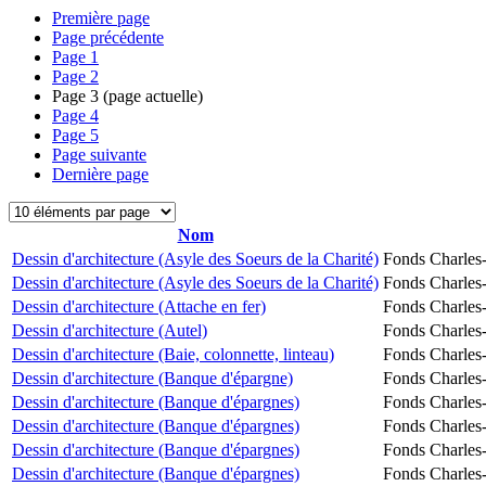
Première page
Page précédente
Page
1
Page
2
Page
3
(page actuelle)
Page
4
Page
5
Page suivante
Dernière page
Nom
Dessin d'architecture (Asyle des Soeurs de la Charité)
Fonds Charles-
Dessin d'architecture (Asyle des Soeurs de la Charité)
Fonds Charles-
Dessin d'architecture (Attache en fer)
Fonds Charles-
Dessin d'architecture (Autel)
Fonds Charles-
Dessin d'architecture (Baie, colonnette, linteau)
Fonds Charles-
Dessin d'architecture (Banque d'épargne)
Fonds Charles-
Dessin d'architecture (Banque d'épargnes)
Fonds Charles-
Dessin d'architecture (Banque d'épargnes)
Fonds Charles-
Dessin d'architecture (Banque d'épargnes)
Fonds Charles-
Dessin d'architecture (Banque d'épargnes)
Fonds Charles-