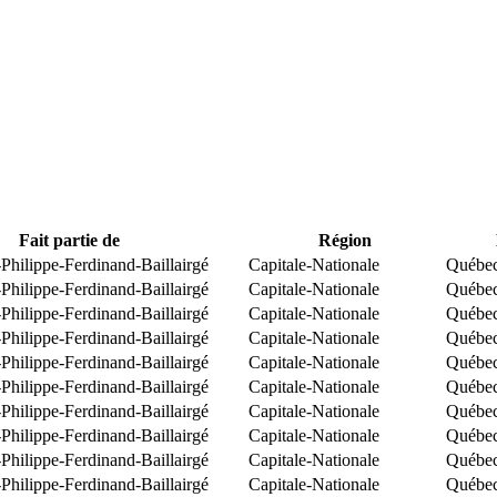
Fait partie de
Région
Philippe-Ferdinand-Baillairgé
Capitale-Nationale
Québe
Philippe-Ferdinand-Baillairgé
Capitale-Nationale
Québe
Philippe-Ferdinand-Baillairgé
Capitale-Nationale
Québe
Philippe-Ferdinand-Baillairgé
Capitale-Nationale
Québe
Philippe-Ferdinand-Baillairgé
Capitale-Nationale
Québe
Philippe-Ferdinand-Baillairgé
Capitale-Nationale
Québe
Philippe-Ferdinand-Baillairgé
Capitale-Nationale
Québe
Philippe-Ferdinand-Baillairgé
Capitale-Nationale
Québe
Philippe-Ferdinand-Baillairgé
Capitale-Nationale
Québe
Philippe-Ferdinand-Baillairgé
Capitale-Nationale
Québe