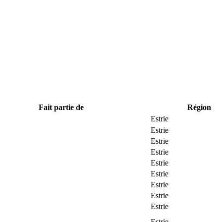
Fait partie de
Région
Estrie
Estrie
Estrie
Estrie
Estrie
Estrie
Estrie
Estrie
Estrie
Estrie