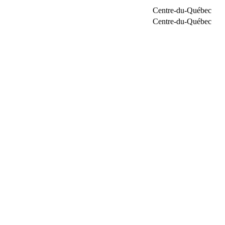
Centre-du-Québec
Centre-du-Québec