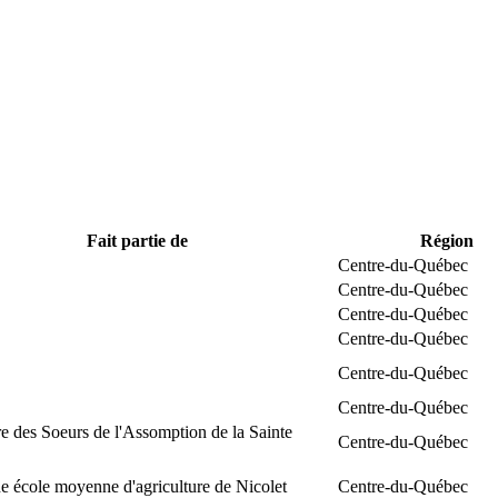
Fait partie de
Région
Centre-du-Québec
Centre-du-Québec
Centre-du-Québec
Centre-du-Québec
Centre-du-Québec
Centre-du-Québec
e des Soeurs de l'Assomption de la Sainte
Centre-du-Québec
 école moyenne d'agriculture de Nicolet
Centre-du-Québec