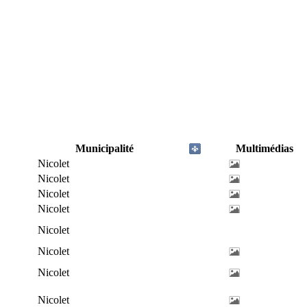
Municipalité
Multimédias
Nicolet
Nicolet
Nicolet
Nicolet
Nicolet
Nicolet
Nicolet
Nicolet