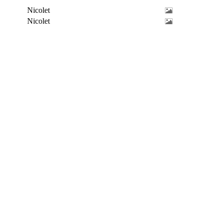
Nicolet
Nicolet