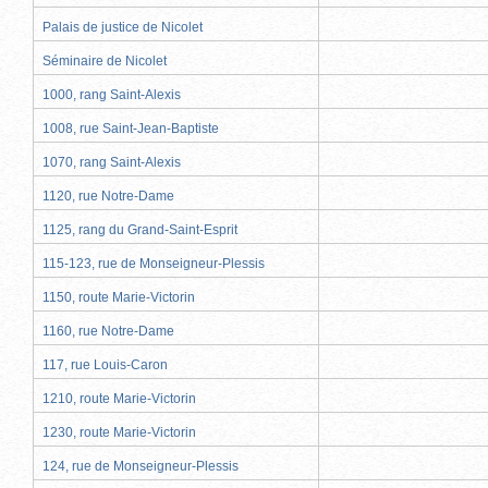
Palais de justice de Nicolet
Séminaire de Nicolet
1000, rang Saint-Alexis
1008, rue Saint-Jean-Baptiste
1070, rang Saint-Alexis
1120, rue Notre-Dame
1125, rang du Grand-Saint-Esprit
115-123, rue de Monseigneur-Plessis
1150, route Marie-Victorin
1160, rue Notre-Dame
117, rue Louis-Caron
1210, route Marie-Victorin
1230, route Marie-Victorin
124, rue de Monseigneur-Plessis