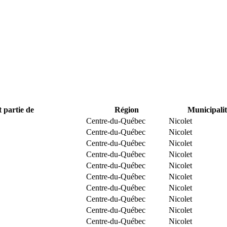
t partie de
Région
Municipalit
Centre-du-Québec
Nicolet
Centre-du-Québec
Nicolet
Centre-du-Québec
Nicolet
Centre-du-Québec
Nicolet
Centre-du-Québec
Nicolet
Centre-du-Québec
Nicolet
Centre-du-Québec
Nicolet
Centre-du-Québec
Nicolet
Centre-du-Québec
Nicolet
Centre-du-Québec
Nicolet