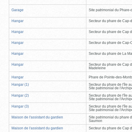
Garage
Site patrimonial du Phare-de
Hangar
Secteur du phare de Cap-
Hangar
Secteur du phare de Cap d
Hangar
Secteur du phare de Cap-
Hangar
Secteur du phare de La Ma
Hangar
Secteur du phare de Cap d
Madeleine
Hangar
Phare de Pointe-des-Mont
Hangar (1)
Secteur du phare de l'île 
Site patrimonial de l'Arch
Hangar (2)
Secteur du phare de l'île 
Site patrimonial de l'Arch
Hangar (3)
Secteur du phare de l'île 
Site patrimonial de l'Arch
Maison de l'assistant du gardien
Site patrimonial du phare 
Saumon
Maison de l'assistant du gardien
Secteur du phare de Cap d