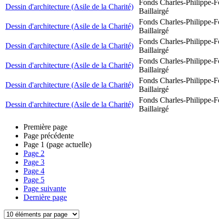
Fonds Charles-Philippe-F
Dessin d'architecture (Asile de la Charité)
Baillairgé
Fonds Charles-Philippe-F
Dessin d'architecture (Asile de la Charité)
Baillairgé
Fonds Charles-Philippe-F
Dessin d'architecture (Asile de la Charité)
Baillairgé
Fonds Charles-Philippe-F
Dessin d'architecture (Asile de la Charité)
Baillairgé
Fonds Charles-Philippe-F
Dessin d'architecture (Asile de la Charité)
Baillairgé
Fonds Charles-Philippe-F
Dessin d'architecture (Asile de la Charité)
Baillairgé
Première page
Page précédente
Page
1
(page actuelle)
Page
2
Page
3
Page
4
Page
5
Page suivante
Dernière page