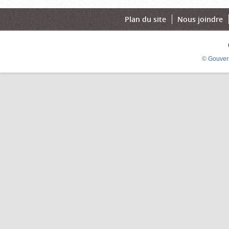
Plan du site
Nous joindre
© Gouver