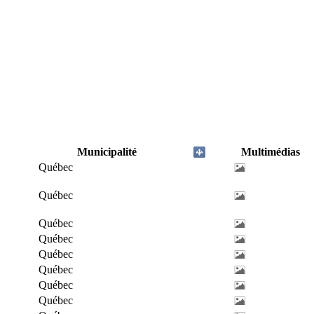
Municipalité
Multimédias
Québec
Québec
Québec
Québec
Québec
Québec
Québec
Québec