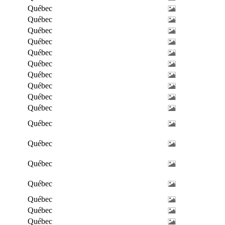
Québec
Québec
Québec
Québec
Québec
Québec
Québec
Québec
Québec
Québec
Québec
Québec
Québec
Québec
Québec
Québec
Québec