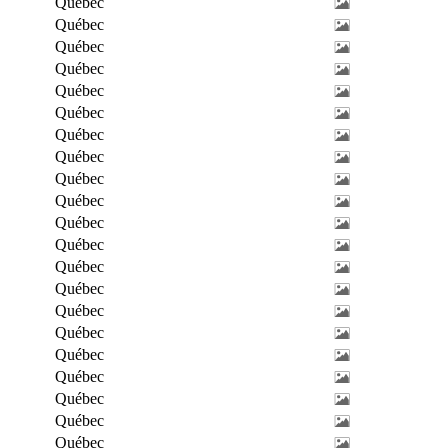
Québec
Québec
Québec
Québec
Québec
Québec
Québec
Québec
Québec
Québec
Québec
Québec
Québec
Québec
Québec
Québec
Québec
Québec
Québec
Québec
Québec