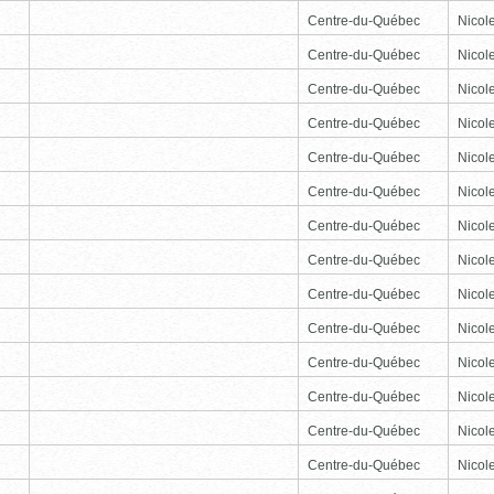
Centre-du-Québec
Nicole
Centre-du-Québec
Nicole
Centre-du-Québec
Nicole
Centre-du-Québec
Nicole
Centre-du-Québec
Nicole
Centre-du-Québec
Nicole
Centre-du-Québec
Nicole
Centre-du-Québec
Nicole
Centre-du-Québec
Nicole
Centre-du-Québec
Nicole
Centre-du-Québec
Nicole
Centre-du-Québec
Nicole
Centre-du-Québec
Nicole
Centre-du-Québec
Nicole