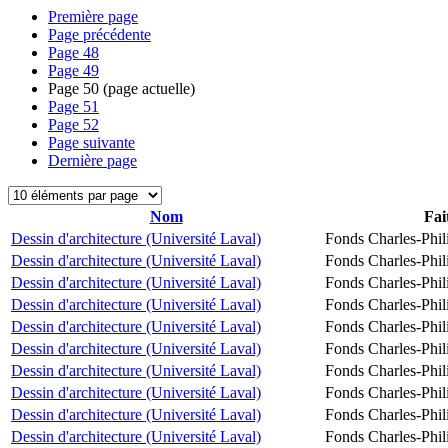
Première page
Page précédente
Page
48
Page
49
Page
50
(page actuelle)
Page
51
Page
52
Page suivante
Dernière page
Nom
Fai
Dessin d'architecture (Université Laval)
Fonds Charles-Phil
Dessin d'architecture (Université Laval)
Fonds Charles-Phil
Dessin d'architecture (Université Laval)
Fonds Charles-Phil
Dessin d'architecture (Université Laval)
Fonds Charles-Phil
Dessin d'architecture (Université Laval)
Fonds Charles-Phil
Dessin d'architecture (Université Laval)
Fonds Charles-Phil
Dessin d'architecture (Université Laval)
Fonds Charles-Phil
Dessin d'architecture (Université Laval)
Fonds Charles-Phil
Dessin d'architecture (Université Laval)
Fonds Charles-Phil
Dessin d'architecture (Université Laval)
Fonds Charles-Phil