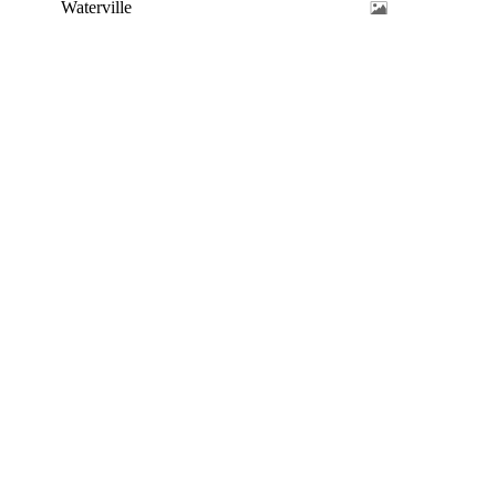
Waterville