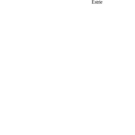
Estrie