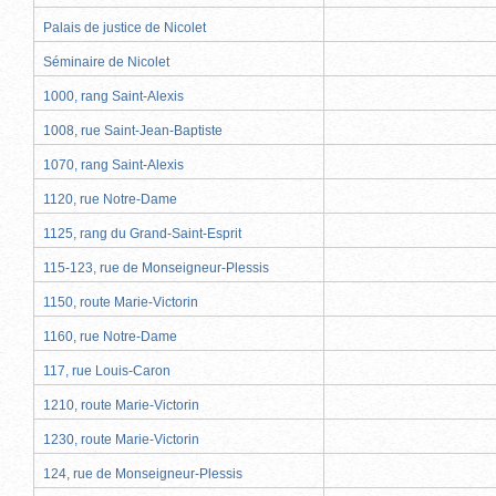
Palais de justice de Nicolet
Séminaire de Nicolet
1000, rang Saint-Alexis
1008, rue Saint-Jean-Baptiste
1070, rang Saint-Alexis
1120, rue Notre-Dame
1125, rang du Grand-Saint-Esprit
115-123, rue de Monseigneur-Plessis
1150, route Marie-Victorin
1160, rue Notre-Dame
117, rue Louis-Caron
1210, route Marie-Victorin
1230, route Marie-Victorin
124, rue de Monseigneur-Plessis