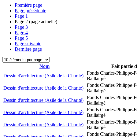
Première page
Page précédente
Page
1
Page
2
(page actuelle)
Page
3
Page
4
Page
5
Page suivante
Dernière page
Nom
Fait partie 
Fonds Charles-Philippe-F
Dessin d'architecture (Asile de la Charité)
Baillairgé
Fonds Charles-Philippe-F
Dessin d'architecture (Asile de la Charité)
Baillairgé
Fonds Charles-Philippe-F
Dessin d'architecture (Asile de la Charité)
Baillairgé
Fonds Charles-Philippe-F
Dessin d'architecture (Asile de la Charité)
Baillairgé
Fonds Charles-Philippe-F
Dessin d'architecture (Asile de la Charité)
Baillairgé
Fonds Charles-Philippe-F
Dessin d'architecture (Asile de la Charité)