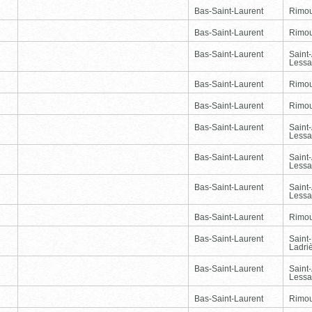
Bas-Saint-Laurent
Rimou
Bas-Saint-Laurent
Rimou
Bas-Saint-Laurent
Saint
Lessa
Bas-Saint-Laurent
Rimou
Bas-Saint-Laurent
Rimou
Bas-Saint-Laurent
Saint
Lessa
Bas-Saint-Laurent
Saint
Lessa
Bas-Saint-Laurent
Saint
Lessa
Bas-Saint-Laurent
Rimou
Bas-Saint-Laurent
Saint
Ladri
Bas-Saint-Laurent
Saint
Lessa
Bas-Saint-Laurent
Rimou