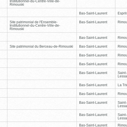
Institutionnel-du-Centre-Ville-de-
Rimouski
Bas-Saint-Laurent
Esprit
Site patrimonial de l'Ensemble-
Bas-Saint-Laurent
Rimou
Institutionnel-du-Centre-Ville-de-
Rimouski
Bas-Saint-Laurent
Rimou
Site patrimonial du Berceau-de-Rimouski
Bas-Saint-Laurent
Rimou
Bas-Saint-Laurent
Rimou
Bas-Saint-Laurent
Rimou
Bas-Saint-Laurent
Saint
Lessa
Bas-Saint-Laurent
La Tr
Bas-Saint-Laurent
Rimou
Bas-Saint-Laurent
Saint
Lessa
Bas-Saint-Laurent
Saint
Lessa
Bas-Saint-Laurent
Rimou