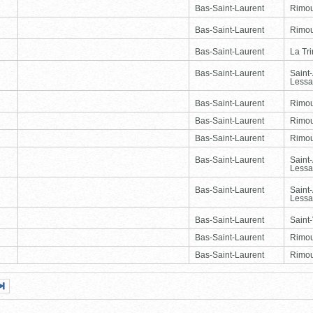
Bas-Saint-Laurent
Rimou
Bas-Saint-Laurent
Rimou
Bas-Saint-Laurent
La Tr
Bas-Saint-Laurent
Saint
Lessa
Bas-Saint-Laurent
Rimou
Bas-Saint-Laurent
Rimou
Bas-Saint-Laurent
Rimou
Bas-Saint-Laurent
Saint
Lessa
Bas-Saint-Laurent
Saint
Lessa
Bas-Saint-Laurent
Saint-
Bas-Saint-Laurent
Rimou
Bas-Saint-Laurent
Rimou
Page
Dernière
nte
page