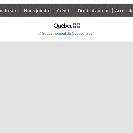
n du site
Nous joindre
Crédits
Droits d'auteur
Accessibi
© Gouvernement du Québec, 2024