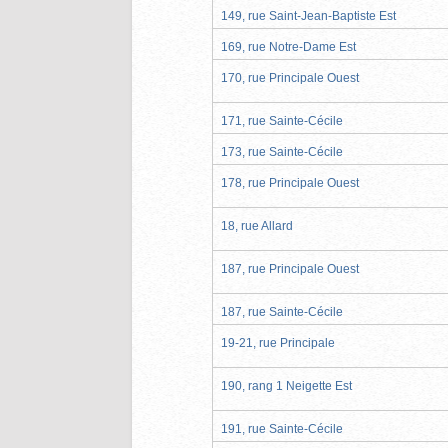
149, rue Saint-Jean-Baptiste Est
169, rue Notre-Dame Est
170, rue Principale Ouest
171, rue Sainte-Cécile
173, rue Sainte-Cécile
178, rue Principale Ouest
18, rue Allard
187, rue Principale Ouest
187, rue Sainte-Cécile
19-21, rue Principale
190, rang 1 Neigette Est
191, rue Sainte-Cécile