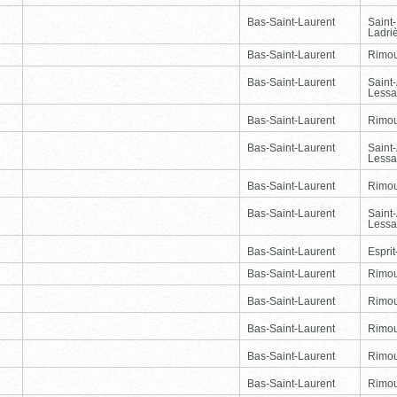
Bas-Saint-Laurent
Saint
Ladri
Bas-Saint-Laurent
Rimou
Bas-Saint-Laurent
Saint
Lessa
Bas-Saint-Laurent
Rimou
Bas-Saint-Laurent
Saint
Lessa
Bas-Saint-Laurent
Rimou
Bas-Saint-Laurent
Saint
Lessa
Bas-Saint-Laurent
Esprit
Bas-Saint-Laurent
Rimou
Bas-Saint-Laurent
Rimou
Bas-Saint-Laurent
Rimou
Bas-Saint-Laurent
Rimou
Bas-Saint-Laurent
Rimou