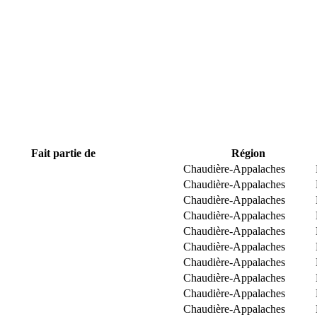
Fait partie de
Région
Chaudière-Appalaches
Chaudière-Appalaches
Chaudière-Appalaches
Chaudière-Appalaches
Chaudière-Appalaches
Chaudière-Appalaches
Chaudière-Appalaches
Chaudière-Appalaches
Chaudière-Appalaches
Chaudière-Appalaches