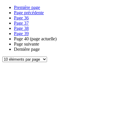
Première page
Page précédente
Page
36
Page
37
Page
38
Page
39
Page
40
(page actuelle)
Page suivante
Dernière page