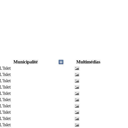
Municipalité
Multimédias
L'Islet
L'Islet
L'Islet
L'Islet
L'Islet
L'Islet
L'Islet
L'Islet
L'Islet
L'Islet