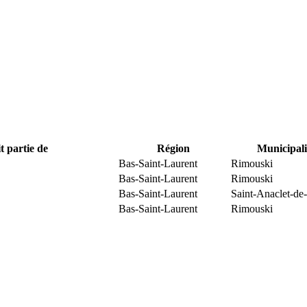
t partie de
Région
Municipali
Bas-Saint-Laurent
Rimouski
Bas-Saint-Laurent
Rimouski
Bas-Saint-Laurent
Saint-Anaclet-de
Bas-Saint-Laurent
Rimouski