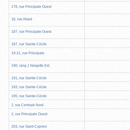
178, rue Principale Ouest
18, rue Allard
187, rue Principale Ouest
187, rue Sainte-Cécile
19-21, rue Principale
190, rang 1 Neigette Est
191, rue Sainte-Cécile
193, rue Sainte-Cécile
195, rue Sainte-Cécile
2, rue Centrale Nord
2, rue Principale Ouest
203, rue Saint-Cyprien