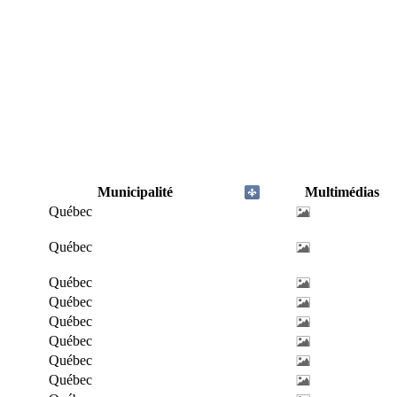
Municipalité
Multimédias
Québec
Québec
Québec
Québec
Québec
Québec
Québec
Québec