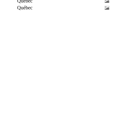
Québec
Québec