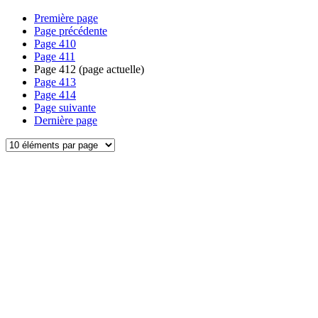
Première page
Page précédente
Page
410
Page
411
Page
412
(page actuelle)
Page
413
Page
414
Page suivante
Dernière page