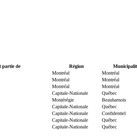
t partie de
Région
Municipalit
Montréal
Montréal
Montréal
Montréal
Montréal
Montréal
Capitale-Nationale
Québec
Montérégie
Beauharnois
Capitale-Nationale
Québec
Capitale-Nationale
Confidentiel
Capitale-Nationale
Québec
Capitale-Nationale
Québec