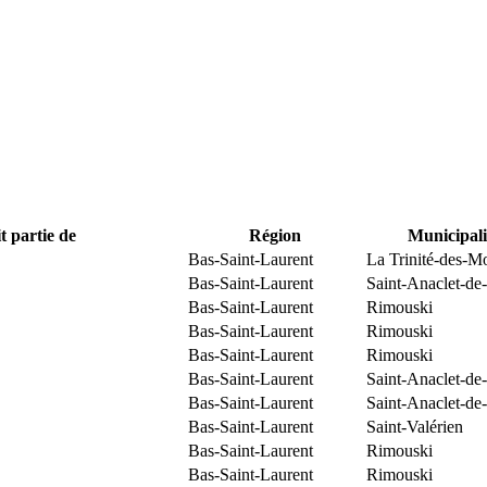
t partie de
Région
Municipali
Bas-Saint-Laurent
La Trinité-des-M
Bas-Saint-Laurent
Saint-Anaclet-de
Bas-Saint-Laurent
Rimouski
Bas-Saint-Laurent
Rimouski
Bas-Saint-Laurent
Rimouski
Bas-Saint-Laurent
Saint-Anaclet-de
Bas-Saint-Laurent
Saint-Anaclet-de
Bas-Saint-Laurent
Saint-Valérien
Bas-Saint-Laurent
Rimouski
Bas-Saint-Laurent
Rimouski