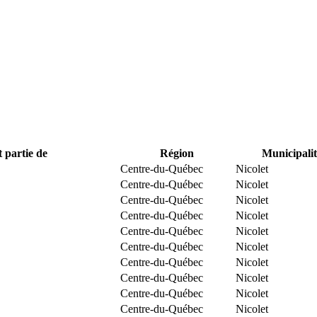
t partie de
Région
Municipalit
Centre-du-Québec
Nicolet
Centre-du-Québec
Nicolet
Centre-du-Québec
Nicolet
Centre-du-Québec
Nicolet
Centre-du-Québec
Nicolet
Centre-du-Québec
Nicolet
Centre-du-Québec
Nicolet
Centre-du-Québec
Nicolet
Centre-du-Québec
Nicolet
Centre-du-Québec
Nicolet