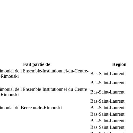
Fait partie de
Région
rimonial de l'Ensemble-Institutionnel-du-Centre-
Bas-Saint-Laurent
e-Rimouski
Bas-Saint-Laurent
rimonial de l'Ensemble-Institutionnel-du-Centre-
Bas-Saint-Laurent
e-Rimouski
Bas-Saint-Laurent
trimonial du Berceau-de-Rimouski
Bas-Saint-Laurent
Bas-Saint-Laurent
Bas-Saint-Laurent
Bas-Saint-Laurent