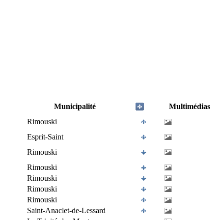
Municipalité
Multimédias
Rimouski
Esprit-Saint
Rimouski
Rimouski
Rimouski
Rimouski
Rimouski
Saint-Anaclet-de-Lessard