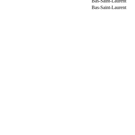
Bas-Saint-Laurent
Bas-Saint-Laurent