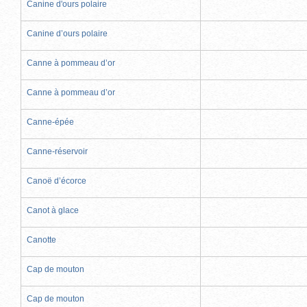
Canine d'ours polaire
Canine d’ours polaire
Canne à pommeau d’or
Canne à pommeau d’or
Canne-épée
Canne-réservoir
Canoë d’écorce
Canot à glace
Canotte
Cap de mouton
Cap de mouton