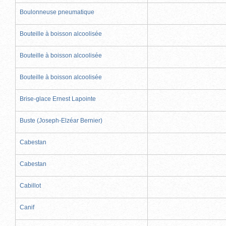
Boulonneuse pneumatique
Bouteille à boisson alcoolisée
Bouteille à boisson alcoolisée
Bouteille à boisson alcoolisée
Brise-glace Ernest Lapointe
Buste (Joseph-Elzéar Bernier)
Cabestan
Cabestan
Cabillot
Canif