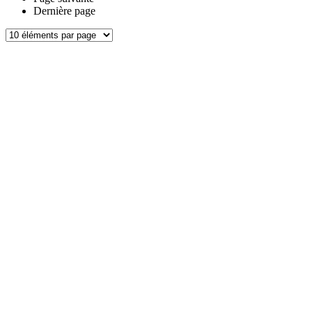
Dernière page