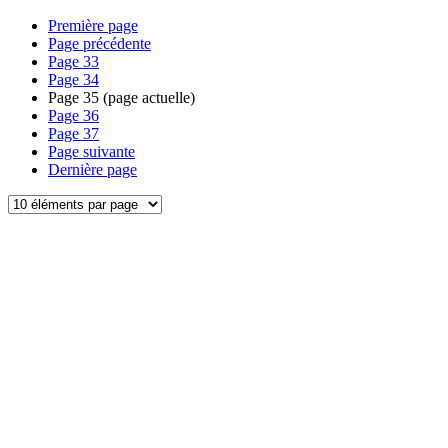
Première page
Page précédente
Page
33
Page
34
Page
35
(page actuelle)
Page
36
Page
37
Page suivante
Dernière page