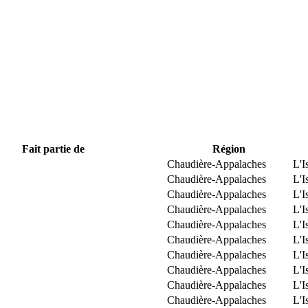
Fait partie de
Région
Chaudière-Appalaches
L'I
Chaudière-Appalaches
L'I
Chaudière-Appalaches
L'I
Chaudière-Appalaches
L'I
Chaudière-Appalaches
L'I
Chaudière-Appalaches
L'I
Chaudière-Appalaches
L'I
Chaudière-Appalaches
L'I
Chaudière-Appalaches
L'I
Chaudière-Appalaches
L'I