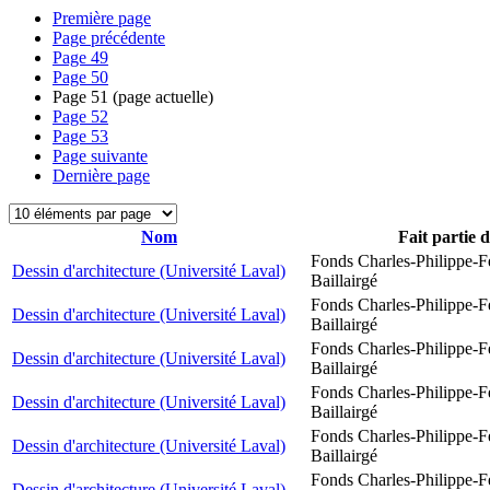
Première page
Page précédente
Page
49
Page
50
Page
51
(page actuelle)
Page
52
Page
53
Page suivante
Dernière page
Nom
Fait partie 
Fonds Charles-Philippe-F
Dessin d'architecture (Université Laval)
Baillairgé
Fonds Charles-Philippe-F
Dessin d'architecture (Université Laval)
Baillairgé
Fonds Charles-Philippe-F
Dessin d'architecture (Université Laval)
Baillairgé
Fonds Charles-Philippe-F
Dessin d'architecture (Université Laval)
Baillairgé
Fonds Charles-Philippe-F
Dessin d'architecture (Université Laval)
Baillairgé
Fonds Charles-Philippe-F
Dessin d'architecture (Université Laval)