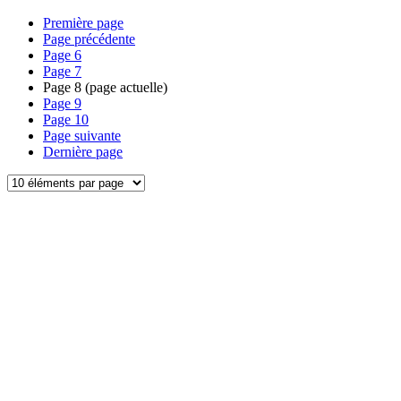
Première page
Page précédente
Page
6
Page
7
Page
8
(page actuelle)
Page
9
Page
10
Page suivante
Dernière page